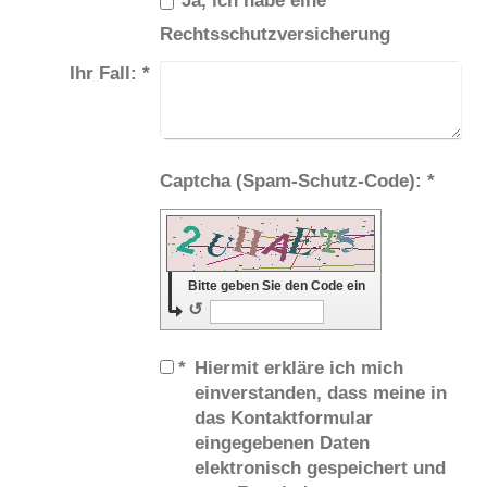
Rechtsschutzversicherung
Ihr Fall:
*
Captcha (Spam-Schutz-Code): *
Bitte geben Sie den Code ein
↺
*
Hiermit erkläre ich mich
einverstanden, dass meine in
das Kontaktformular
eingegebenen Daten
elektronisch gespeichert und