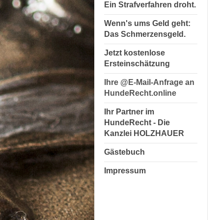
Ein Strafverfahren droht.
Wenn's ums Geld geht:
Das Schmerzensgeld.
Jetzt kostenlose
Ersteinschätzung
Ihre @E-Mail-Anfrage an
HundeRecht.online
Ihr Partner im
HundeRecht - Die
Kanzlei HOLZHAUER
Gästebuch
Impressum