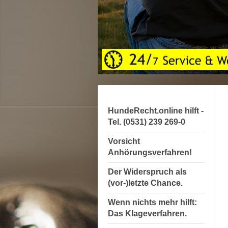
HundeRecht.online hilft -
Tel. (0531) 239 269-0
Vorsicht
Anhörungsverfahren!
Der Widerspruch als
(vor-)letzte Chance.
Wenn nichts mehr hilft:
Das Klageverfahren.