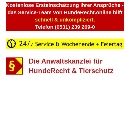
Kostenlose Ersteinschätzung Ihrer Ansprüche -
das Service-Team von HundeRecht.online hilft
schnell & unkompliziert.
Telefon (0531) 239 269-0
Die Anwaltskanzlei für
HundeRecht & Tierschutz