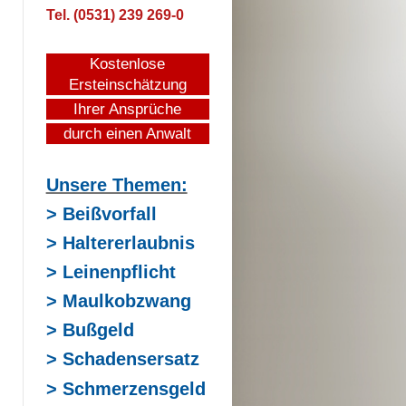
Tel. (0531) 239 269-0
Kostenlose
Ersteinschätzung
Ihrer Ansprüche
durch einen Anwalt
Unsere Themen:
> Beißvorfall
> Haltererlaubnis
> Leinenpflicht
> Maulkobzwang
> Bußgeld
> Schadensersatz
> Schmerzensgeld