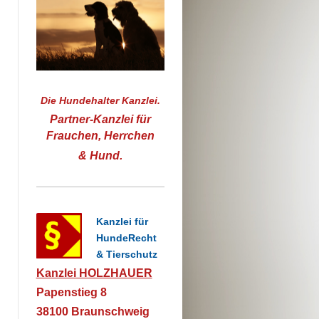
Die Hundehalter Kanzlei.
Partner-Kanzlei für
Frauchen, Herrchen
& Hund.
Kanzlei für
HundeRecht
& Tierschutz
Kanzlei HOLZHAUER
Papenstieg 8
38100 Braunschweig