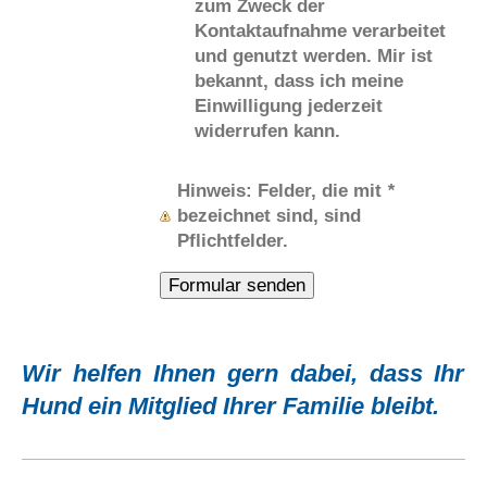
zum Zweck der
Kontaktaufnahme verarbeitet
und genutzt werden. Mir ist
bekannt, dass ich meine
Einwilligung jederzeit
widerrufen kann.
Hinweis
: Felder, die mit
*
bezeichnet sind, sind
Pflichtfelder.
Wir helfen Ihnen gern dabei, dass Ihr
Hund ein Mitglied Ihrer Familie bleibt.